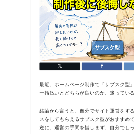
最近、ホームページ制作で「サブスク型
一括払いとどちらが良いのか、迷ってい
結論から言うと、自分でサイト運営をす
スをしてもらえるサブスク型がおすすめ
逆に、運営の手間を惜しまず、自分でし