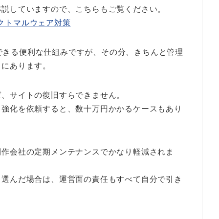
解説していますので、こちらもご覧ください。
イレクトマルウェア対策
営ができる便利な仕組みですが、その分、きちんと管理
常にあります。
ば、サイトの復旧すらできません。
ィ強化を依頼すると、数十万円かかるケースもあり
制作会社の定期メンテナンスでかなり軽減されま
と選んだ場合は、運営面の責任もすべて自分で引き