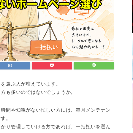
」を選ぶ人が増えています。
る方も多いのではないでしょうか。
る時間や知識がない忙しい方には、毎月メンテナン
です。
っかり管理していける方であれば、一括払いを選ん