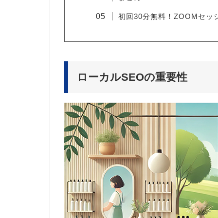
初回30分無料！ZOOMセ
ローカルSEOの重要性