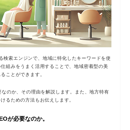
とする検索エンジンで、地域に特化したキーワードを使
の仕組みをうまく活用することで、地域密着型の美
れることができます。
要なのか、その理由を解説します。また、地方特有
つけるための方法もお伝えします。
EOが必要なのか。