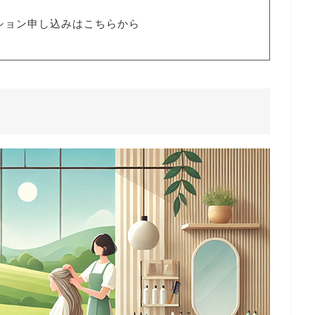
ッション申し込みはこちらから