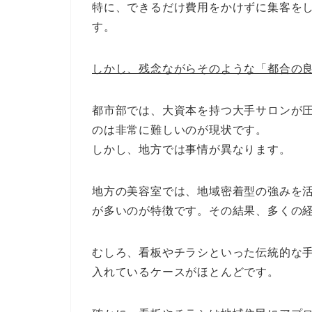
特に、できるだけ費用をかけずに集客を
す。
しかし、残念ながらそのような「都合の
都市部では、大資本を持つ大手サロンが
のは非常に難しいのが現状です。
しかし、地方では事情が異なります。
地方の美容室では、地域密着型の強みを
が多いのが特徴です。その結果、多くの経
むしろ、看板やチラシといった伝統的な
入れているケースがほとんどです。