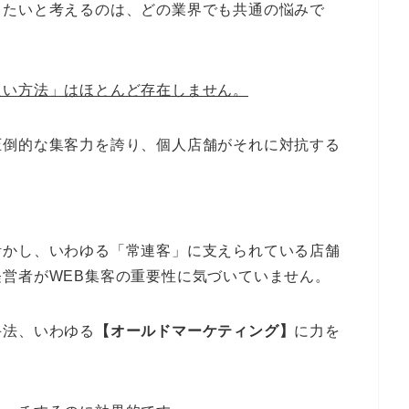
したいと考えるのは、どの業界でも共通の悩みで
良い方法」はほとんど存在しません。
圧倒的な集客力を誇り、個人店舗がそれに対抗する
活かし、いわゆる「常連客」に支えられている店舗
営者がWEB集客の重要性に気づいていません。
手法、いわゆる
【オールドマーケティング】
に力を