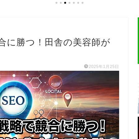
競合に勝つ！田舎の美容師が
2025年1月25日