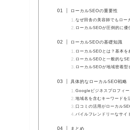
ローカルSEOの重要性
なぜ田舎の美容師でもローカ
ローカルSEOが圧倒的に優
ローカルSEOの基礎知識
ローカルSEOとは？基本を
ローカルSEOと一般的なS
ローカルSEOが地域密着型
具体的なローカルSEO戦略
Googleビジネスプロフィ
地域名を含むキーワードを
口コミの活用がローカルSE
バイルフレンドリーなサイ
まとめ