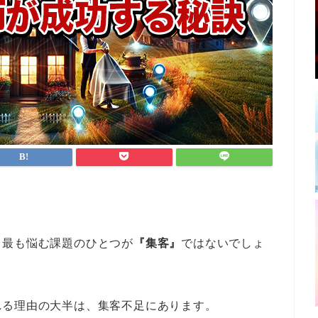
、最も悩む課題のひとつが
『集客』
ではないでしょ
れる理由の大半は、集客不足にあります。