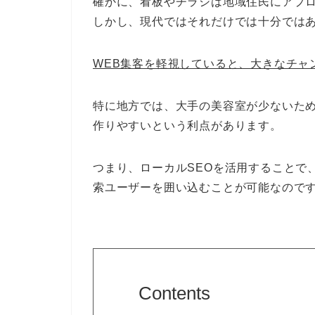
確かに、看板やチラシは地域住民にアプ
しかし、現代ではそれだけでは十分では
WEB集客を軽視していると、大きなチャ
特に地方では、大手の美容室が少ないため
作りやすいという利点があります。
つまり、ローカルSEOを活用することで
索ユーザーを囲い込むことが可能なので
Contents