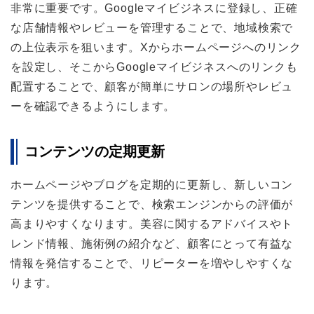
非常に重要です。Googleマイビジネスに登録し、正確
な店舗情報やレビューを管理することで、地域検索で
の上位表示を狙います。Xからホームページへのリンク
を設定し、そこからGoogleマイビジネスへのリンクも
配置することで、顧客が簡単にサロンの場所やレビュ
ーを確認できるようにします。
コンテンツの定期更新
ホームページやブログを定期的に更新し、新しいコン
テンツを提供することで、検索エンジンからの評価が
高まりやすくなります。美容に関するアドバイスやト
レンド情報、施術例の紹介など、顧客にとって有益な
情報を発信することで、リピーターを増やしやすくな
ります。