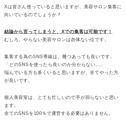
Xは皆さん使っていると思いますが、美容サロン集客に
向いているのでしょうか？
結論から言ってしまうと、Xでの集客は可能です！
むしろ、やらない美容サロンは勿体ない位です。
集客する為のSNS導線は、幾つあっても良いです。
「どのSNSを使ったら良いのか分からない…」
悩んでいる方も多くいると思いますが、全てやった方
が良いです。
個人美容室は、とても忙しいので手が回らないと思い
ます。
全てのSNSを100％で運営する必要はありません。