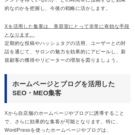
的なのかを把握し、今後の戦略に活かします。
Xを活用した集客は、美容室にとって非常に有効な手段
となります。
定期的な投稿やハッシュタグの活用、ユーザーとの対
話を通じて、サロンの魅力を効果的にアピールし、新
規顧客の獲得やリピーターの増加を図りましょう。
ホームページとブログを活用した
SEO・MEO集客
Xから自店舗のホームページやブログに誘導すること
で、さらに効果的な集客が可能となります。特に、
WordPressを使ったホームページやブログは、