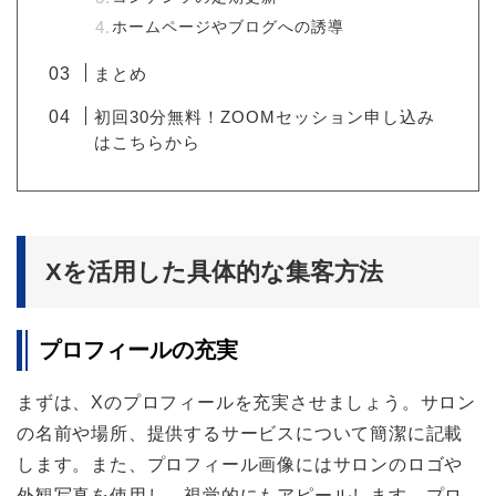
ホームページやブログへの誘導
まとめ
初回30分無料！ZOOMセッション申し込み
はこちらから
Xを活用した具体的な集客方法
プロフィールの充実
まずは、Xのプロフィールを充実させましょう。サロン
の名前や場所、提供するサービスについて簡潔に記載
します。また、プロフィール画像にはサロンのロゴや
外観写真を使用し、視覚的にもアピールします。プロ