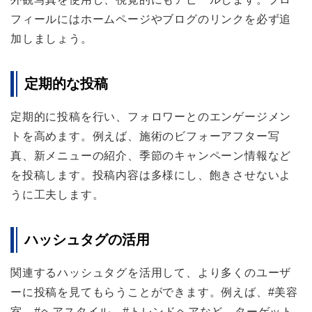
フィールにはホームページやブログのリンクを必ず追
加しましょう。
定期的な投稿
定期的に投稿を行い、フォロワーとのエンゲージメン
トを高めます。例えば、施術のビフォーアフター写
真、新メニューの紹介、季節のキャンペーン情報など
を投稿します。投稿内容は多様にし、飽きさせないよ
うに工夫します。
ハッシュタグの活用
関連するハッシュタグを活用して、より多くのユーザ
ーに投稿を見てもらうことができます。例えば、#美容
室、#ヘアスタイル、#トレンドヘアなど、ターゲット