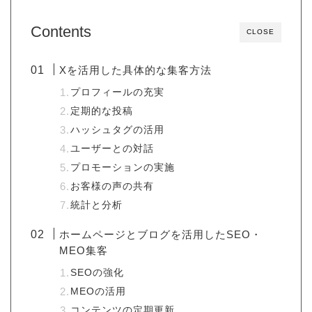
Contents
CLOSE
Xを活用した具体的な集客方法
プロフィールの充実
定期的な投稿
ハッシュタグの活用
ユーザーとの対話
プロモーションの実施
お客様の声の共有
統計と分析
ホームページとブログを活用したSEO・
MEO集客
SEOの強化
MEOの活用
コンテンツの定期更新