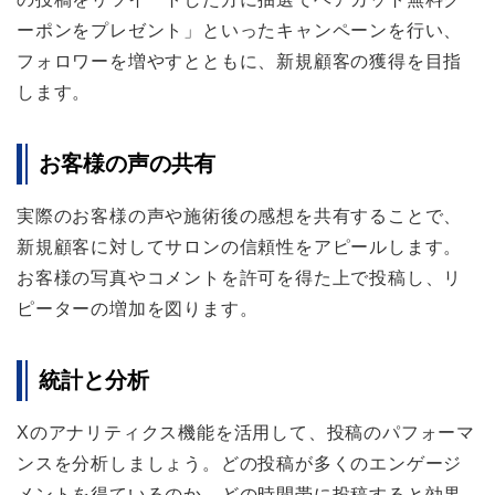
ーポンをプレゼント」といったキャンペーンを行い、
フォロワーを増やすとともに、新規顧客の獲得を目指
します。
お客様の声の共有
実際のお客様の声や施術後の感想を共有することで、
新規顧客に対してサロンの信頼性をアピールします。
お客様の写真やコメントを許可を得た上で投稿し、リ
ピーターの増加を図ります。
統計と分析
Xのアナリティクス機能を活用して、投稿のパフォーマ
ンスを分析しましょう。どの投稿が多くのエンゲージ
メントを得ているのか、どの時間帯に投稿すると効果