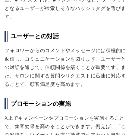
となるユーザーが検索しそうなハッシュタグを選びま
す。
ユーザーとの対話
フォロワーからのコメントやメッセージには積極的に
返信し、コミュニケーションを図ります。ユーザーと
の対話を通じて、信頼関係を築くことが重要です。ま
た、サロンに関する質問やリクエストに迅速に対応す
ることで、顧客満足度を高めます。
プロモーションの実施
X上でキャンペーンやプロモーションを実施すること
で、集客効果を高めることができます。例えば、「こ
の投稿をリツイートした方に抽選でヘアカット無料ク