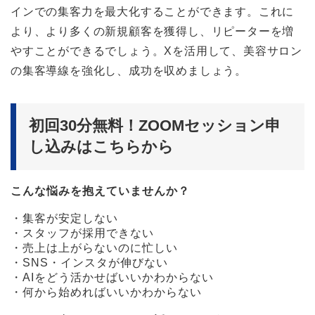
インでの集客力を最大化することができます。これに
より、より多くの新規顧客を獲得し、リピーターを増
やすことができるでしょう。Xを活用して、美容サロン
の集客導線を強化し、成功を収めましょう。
初回30分無料！ZOOMセッション申
し込みはこちらから
こんな悩みを抱えていませんか？
・集客が安定しない
・スタッフが採用できない
・売上は上がらないのに忙しい
・SNS・インスタが伸びない
・AIをどう活かせばいいかわからない
・何から始めればいいかわからない