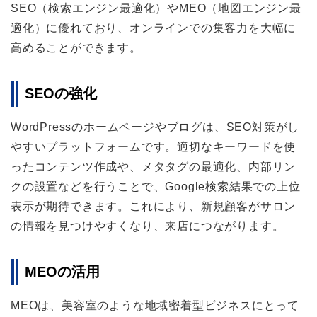
SEO（検索エンジン最適化）やMEO（地図エンジン最
適化）に優れており、オンラインでの集客力を大幅に
高めることができます。
SEOの強化
WordPressのホームページやブログは、SEO対策がし
やすいプラットフォームです。適切なキーワードを使
ったコンテンツ作成や、メタタグの最適化、内部リン
クの設置などを行うことで、Google検索結果での上位
表示が期待できます。これにより、新規顧客がサロン
の情報を見つけやすくなり、来店につながります。
MEOの活用
MEOは、美容室のような地域密着型ビジネスにとって