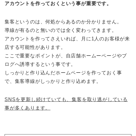
アカウントを作っておくという事が重要です。
集客というのは、何処からあるのか分かりません。
導線が有るのと無いのでは全く変わってきます。
アカウントを作ってさえいれば、月に1人のお客様が来
店する可能性があります。
ここで重要なポイントが、自店舗ホームーページやブ
ログへ誘導するという事です。
しっかりと作り込んだホームページを作っておく事
で、集客導線がしっかりと作り込めます。
SNSを更新し続けていても、集客を取り逃がしている
事が多くあります。