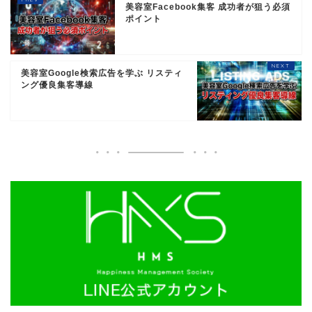
美容室Facebook集客 成功者が狙う必須
ポイント
美容室Google検索広告を学ぶ リスティ
ング優良集客導線