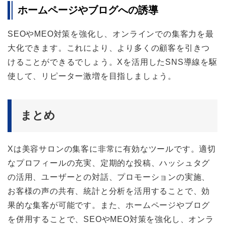
ホームページやブログへの誘導
SEOやMEO対策を強化し、オンラインでの集客力を最
大化できます。これにより、より多くの顧客を引きつ
けることができるでしょう。Xを活用したSNS導線を駆
使して、リピーター激増を目指しましょう。
まとめ
Xは美容サロンの集客に非常に有効なツールです。適切
なプロフィールの充実、定期的な投稿、ハッシュタグ
の活用、ユーザーとの対話、プロモーションの実施、
お客様の声の共有、統計と分析を活用することで、効
果的な集客が可能です。また、ホームページやブログ
を併用することで、SEOやMEO対策を強化し、オンラ