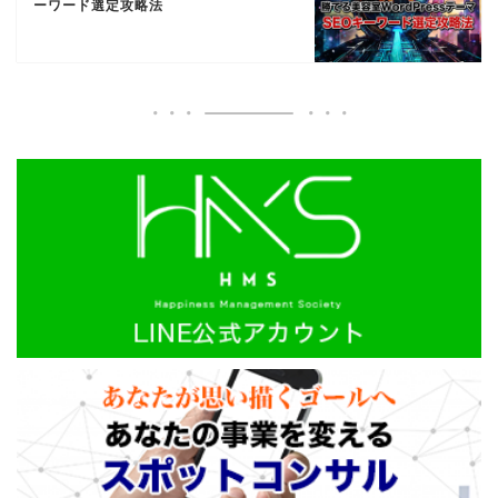
ーワード選定攻略法