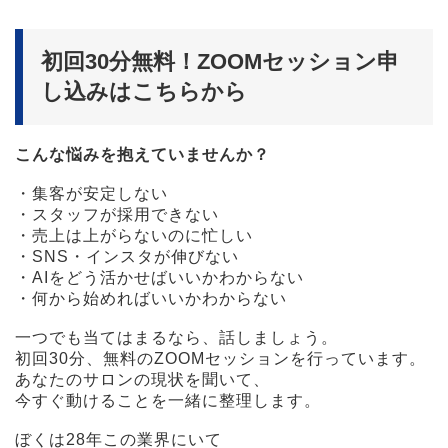
初回30分無料！ZOOMセッション申
し込みはこちらから
こんな悩みを抱えていませんか？
・集客が安定しない
・スタッフが採用できない
・売上は上がらないのに忙しい
・SNS・インスタが伸びない
・AIをどう活かせばいいかわからない
・何から始めればいいかわからない
一つでも当てはまるなら、話しましょう。
初回30分、無料のZOOMセッションを行っています。
あなたのサロンの現状を聞いて、
今すぐ動けることを一緒に整理します。
ぼくは28年この業界にいて