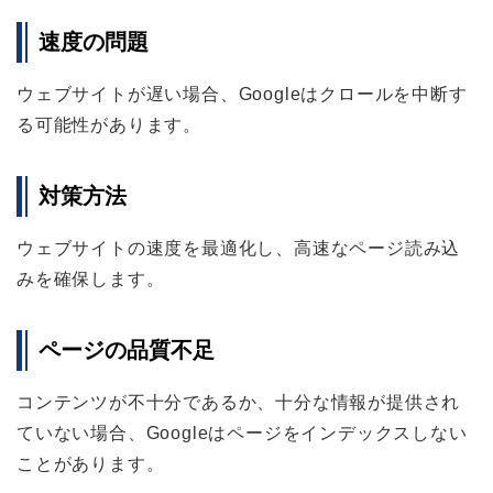
速度の問題
ウェブサイトが遅い場合、Googleはクロールを中断す
る可能性があります。
対策方法
ウェブサイトの速度を最適化し、高速なページ読み込
みを確保します。
ページの品質不足
コンテンツが不十分であるか、十分な情報が提供され
ていない場合、Googleはページをインデックスしない
ことがあります。