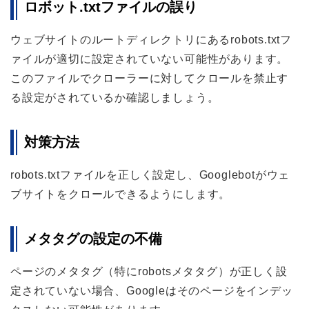
ロボット.txtファイルの誤り
ウェブサイトのルートディレクトリにあるrobots.txtフ
ァイルが適切に設定されていない可能性があります。
このファイルでクローラーに対してクロールを禁止す
る設定がされているか確認しましょう。
対策方法
robots.txtファイルを正しく設定し、Googlebotがウェ
ブサイトをクロールできるようにします。
メタタグの設定の不備
ページのメタタグ（特にrobotsメタタグ）が正しく設
定されていない場合、Googleはそのページをインデッ