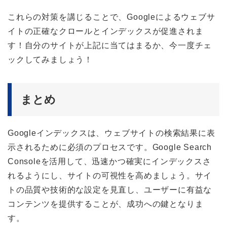
これらの対策を講じることで、Googleによるウェブサ
イトの正確なクロールとインデックスが促進されま
す！自分のサイトが上記に当てはまるか、今一度チェ
ックしてみましょう！
まとめ
Googleインデックスは、ウェブサイトの検索結果に表
示されるために必須のプロセスです。Google Search
Consoleを活用して、迅速かつ確実にインデックスさ
れるようにし、サイトの可視性を高めましょう。サイ
トの品質や技術的な設定を見直し、ユーザーに有益な
コンテンツを提供することが、成功への鍵となりま
す。