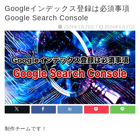
Googleインデックス登録は必須事項
Google Search Console
2024年1月29日
/
2024年6月27日
制作チームです！