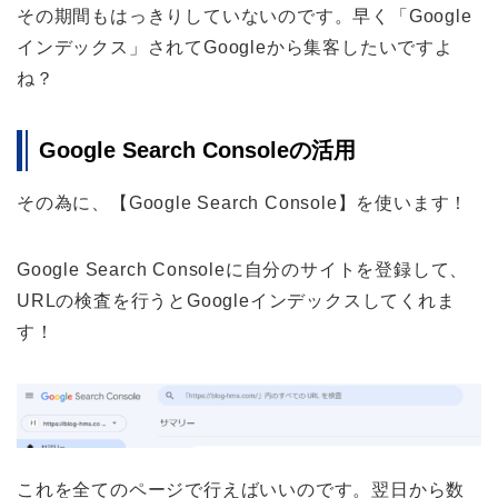
その期間もはっきりしていないのです。早く「Google
インデックス」されてGoogleから集客したいですよ
ね？
Google Search Consoleの活用
その為に、【Google Search Console】を使います！
Google Search Consoleに自分のサイトを登録して、
URLの検査を行うとGoogleインデックスしてくれま
す！
これを全てのページで行えばいいのです。翌日から数