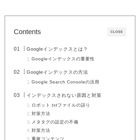
Contents
CLOSE
Googleインデックスとは？
Googleインデックスの重要性
Googleインデックスの方法
Google Search Consoleの活用
インデックスされない原因と対策
ロボット.txtファイルの誤り
対策方法
メタタグの設定の不備
対策方法
重複コンテンツ