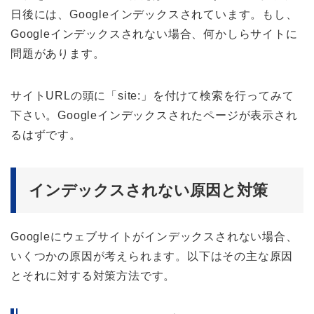
日後には、Googleインデックスされています。もし、
Googleインデックスされない場合、何かしらサイトに
問題があります。
サイトURLの頭に「site:」を付けて検索を行ってみて
下さい。Googleインデックスされたページが表示され
るはずです。
インデックスされない原因と対策
Googleにウェブサイトがインデックスされない場合、
いくつかの原因が考えられます。以下はその主な原因
とそれに対する対策方法です。