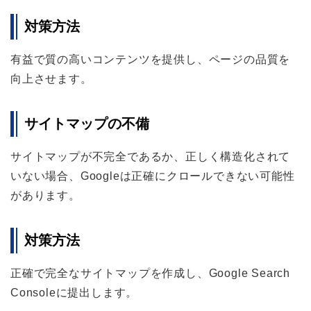
対策方法
有益で質の高いコンテンツを提供し、ページの品質を
向上させます。
サイトマップの不備
サイトマップが不完全であるか、正しく構造化されて
いない場合、Googleは正確にクロールできない可能性
があります。
対策方法
正確で完全なサイトマップを作成し、Google Search
Consoleに提出します。