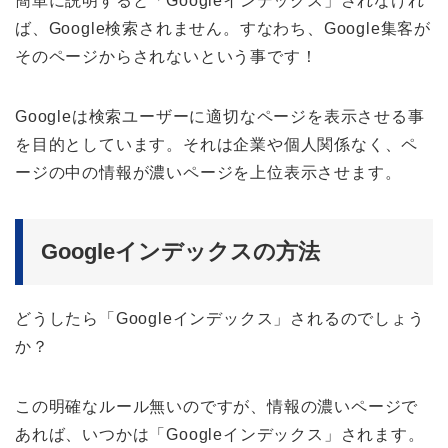
簡単に説明すると「Googleインデックス」されなけれ
ば、Google検索されません。すなわち、Google集客が
そのページからされないという事です！
Googleは検索ユーザーに適切なページを表示させる事
を目的としています。それは企業や個人関係なく、ペ
ージの中の情報が濃いページを上位表示させます。
Googleインデックスの方法
どうしたら「Googleインデックス」されるのでしょう
か？
この明確なルール無いのですが、情報の濃いページで
あれば、いつかは「Googleインデックス」されます。