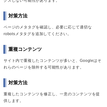
クスしない可能性があります。
対策方法
ページのメタタグを確認し、必要に応じて適切な
robotsメタタグを追加してください。
重複コンテンツ
サイト内で重複したコンテンツが多いと、Googleはそ
れらのページを除外する可能性があります。
対策方法
重複したコンテンツを修正し、一意のコンテンツを提
供します。