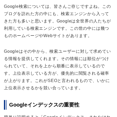
Google検索については、皆さんご存じですよね。この
ブログを訪れた方の中にも、検索エンジンから入って
きた方も多いと思います。Googleは全世界の人たちが
利用している検索エンジンです。この世の中には幾つ
ものホームページやWebサイトがあります。
Googleはその中から、検索ユーザーに対して求めてい
る情報を提供してくれます。その情報には順位がつけ
られていて、それを上から順番に表示しているので
す。上位表示している方が、優先的に閲覧される確率
が上がります。これがSEOと言われるもので、いかに
上位表示させるかを競い合っています。
Googleインデックスの重要性