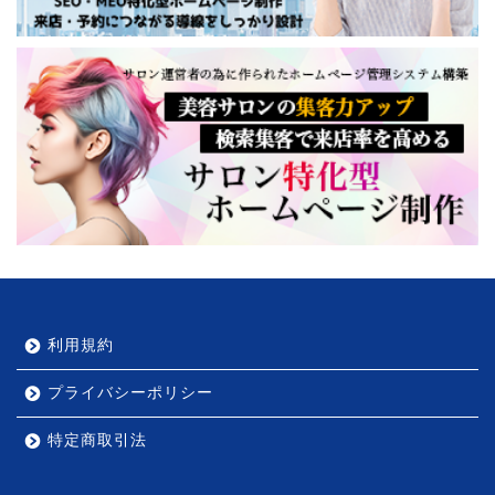
利用規約
プライバシーポリシー
特定商取引法