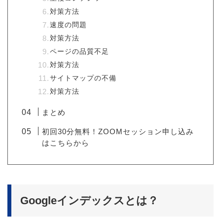
対策方法
速度の問題
対策方法
ページの品質不足
対策方法
サイトマップの不備
対策方法
まとめ
初回30分無料！ZOOMセッション申し込み
はこちらから
Googleインデックスとは？